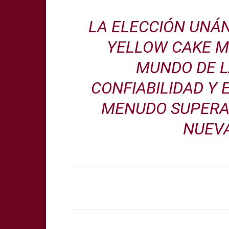
LA ELECCIÓN UNÁ
YELLOW CAKE MI
MUNDO DE L
CONFIABILIDAD Y 
MENUDO SUPERA
NUEV
Share