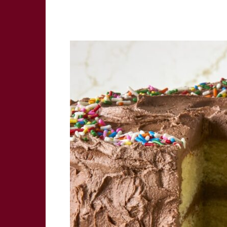
Share