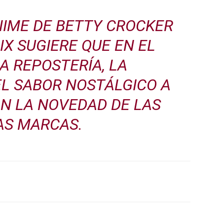
NIME DE BETTY CROCKER
X SUGIERE QUE EN EL
A REPOSTERÍA, LA
EL SABOR NOSTÁLGICO A
N LA NOVEDAD DE LAS
AS MARCAS.