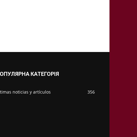
ОПУЛЯРНА КАТЕГОРІЯ
timas noticias y artículos
356