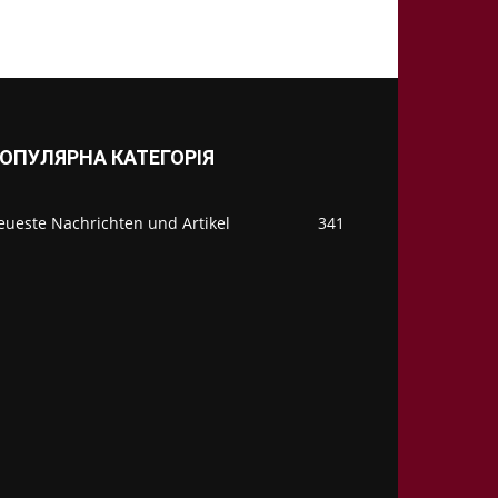
ОПУЛЯРНА КАТЕГОРІЯ
eueste Nachrichten und Artikel
341