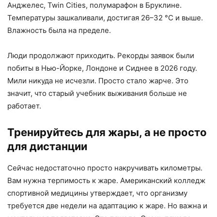
Анджелес, Twin Cities, полумарафон в Бруклине.
Температуры зашкаливали, достигая 26–32 °C и выше.
Влажность была на пределе.
Люди продолжают приходить. Рекорды заявок были
побиты в Нью-Йорке, Лондоне и Сиднее в 2026 году.
Мили никуда не исчезли. Просто стало жарче. Это
значит, что старый учебник выживания больше не
работает.
Тренируйтесь для жары, а не просто
для дистанции
Сейчас недостаточно просто накручивать километры.
Вам нужна терпимость к жаре. Американский колледж
спортивной медицины утверждает, что организму
требуется две недели на адаптацию к жаре. Но важна и