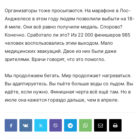
Организаторы тоже просыпаются. На марафоне в Лос-
Анджелесе в этом году людям позволили выбыти на 18-
й миле. Они всё равно получили медаль. Спорово?
Конечно. Сработало ли это? Из 22 000 финишеров 985
человек воспользовались этим выходом. Мало
медицинских эвакуаций. Двое из них были даже
зрителями. Врачи говорят, что это помогло.
Мы продолжаем бегать. Мир продолжает нагреваться.
Вы адаптируетесь. Вы пьёте больше воды со льдом. Вы
идёте, если нужно. Финишная черта всё ещё там. Но в
июле она кажется гораздо дальше, чем в апреле.