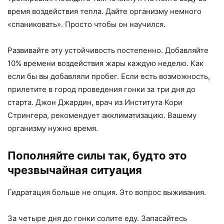
время воздействия тепла. Дайте организму немного
«спаниковать». Просто чтобы он научился.
Развивайте эту устойчивость постепенно. Добавляйте
10% времени воздействия жары каждую неделю. Как
если бы вы добавляли пробег. Если есть возможность,
прилетите в город проведения гонки за три дня до
старта. Джон Джардин, врач из Института Кори
Стрингера, рекомендует акклиматизацию. Вашему
организму нужно время.
Пополняйте силы так, будто это
чрезвычайная ситуация
Гидратация больше не опция. Это вопрос выживания.
За четыре дня до гонки солите еду. Запасайтесь