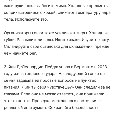
ваши руки, пока вы бегите мимо. Холодные предметы,
соприкасающиеся с кожей, снижают температуру ядра
тела. Используйте это.
Организаторы гонки тоже усиливают меры. Холодные
губки. Распылители воды. Ищите знаки. Изучите карту.
Спланируйте свои остановки для охлаждения, прежде
чем начнёте бег.
Зэйли ДеЛеонардис-Пейдж упала в Вермонте в 2023
году из-за теплового удара. На следующей гонке её
семья задавала ей простые вопросы на пунктах
питания: «Как ты себя чувствуешь?» Они следили за её
глазами. Если она не могла ответить, она понимала:
что-то не так. Проверка ментального состояния —
реальный инструмент. Сохраняйте безопасность.