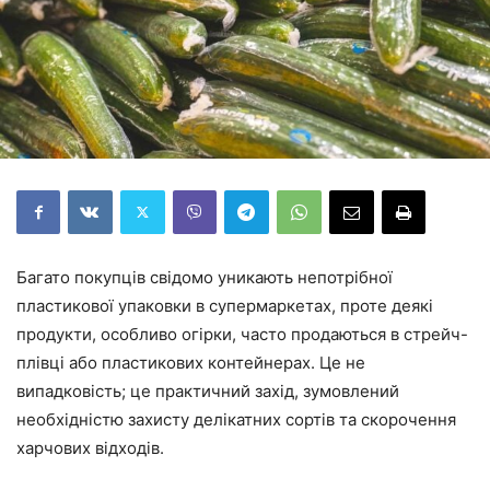
Багато покупців свідомо уникають непотрібної
пластикової упаковки в супермаркетах, проте деякі
продукти, особливо огірки, часто продаються в стрейч-
плівці або пластикових контейнерах. Це не
випадковість; це практичний захід, зумовлений
необхідністю захисту делікатних сортів та скорочення
харчових відходів.